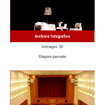
Archivio fotografico
Immagini: 30
Stagioni passate