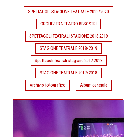
SPETTACOLI STAGIONE TEATRALE 2019/2020
ORCHESTRA TEATRO BESOSTRI
SPETTACOLI TEATRALI STAGIONE 2018 2019
STAGIONE TEATRALE 2018/2019
Spettacoli Teatrali stagione 2017 2018
STAGIONE TEATRALE 2017/2018
Archivio fotografico
Album generale