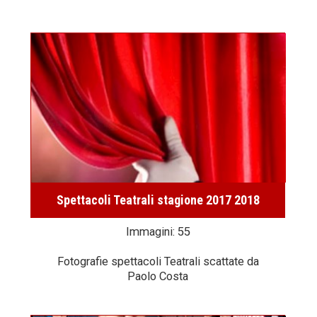
Spettacoli Teatrali stagione 2017 2018
Immagini: 55
Fotografie spettacoli Teatrali scattate da
Paolo Costa