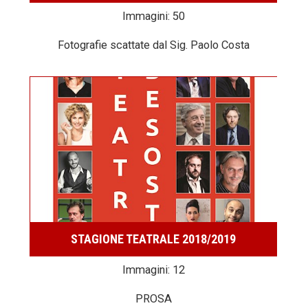
Immagini: 50
Fotografie scattate dal Sig. Paolo Costa
STAGIONE TEATRALE 2018/2019
Immagini: 12
PROSA