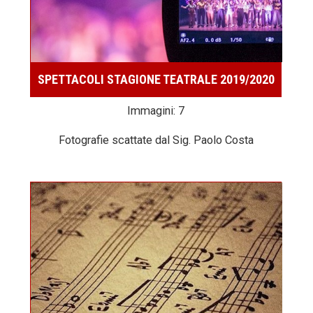
SPETTACOLI STAGIONE TEATRALE 2019/2020
Immagini: 7
Fotografie scattate dal Sig. Paolo Costa