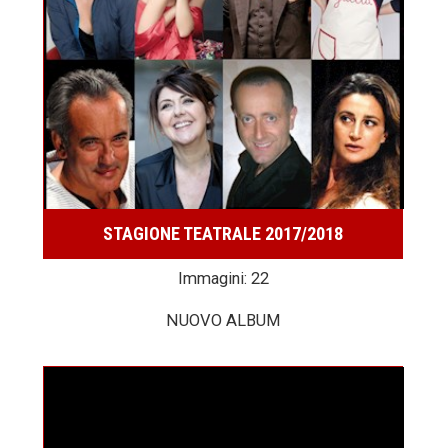
STAGIONE TEATRALE 2017/2018
Immagini: 22
NUOVO ALBUM